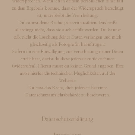
widersprechen. Wenn ich in deinem persönlichen Einzelfall
zu dem Ergebnis komme, dass der Widerspruch berechtigt
ist, unterbleibt die Verarbeitung.
Du kannst deine Rechte jederzeit ausüben. Das heißt
allerdings nicht, dass sie auch erfüllt werden. Du kannst
z.B. nicht die Löschung deiner Daten verlangen und mich
gleichzeitig als Fotografin beauftragen.
Sofern du eine Einwilligung zur Verarbeitung deiner Daten
erteilt hast, darfst du diese jederzeit zurücknehmen
(widerrufen). Hierzu musst du keinen Grund angeben. Bitte
nutze hierfür die technischen Möglichkeiten auf der
Webseite.
Du hast das Recht, dich jederzeit bei einer
Datenschutzaufsichtsbehörde zu beschweren.
Datenschutzerklärung
Impressum