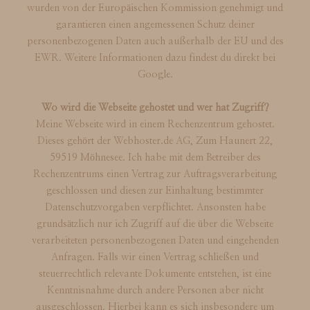
wurden von der Europäischen Kommission genehmigt und
garantieren einen angemessenen Schutz deiner
personenbezogenen Daten auch außerhalb der EU und des
EWR. Weitere Informationen dazu findest du direkt bei
Google.
Wo wird die Webseite gehostet und wer hat Zugriff?
Meine Webseite wird in einem Rechenzentrum gehostet.
Dieses gehört der Webhoster.de AG, Zum Haunert 22,
59519 Möhnesee. Ich habe mit dem Betreiber des
Rechenzentrums einen Vertrag zur Auftragsverarbeitung
geschlossen und diesen zur Einhaltung bestimmter
Datenschutzvorgaben verpflichtet. Ansonsten habe
grundsätzlich nur ich Zugriff auf die über die Webseite
verarbeiteten personenbezogenen Daten und eingehenden
Anfragen. Falls wir einen Vertrag schließen und
steuerrechtlich relevante Dokumente entstehen, ist eine
Kenntnisnahme durch andere Personen aber nicht
ausgeschlossen. Hierbei kann es sich insbesondere um