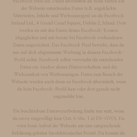
Facebook Pixel ein. Dieses übermittelt die beim Surfen auf
der Webseite entstehenden Daten (z.B. angeklickte
Unterseiten, Inhalte und Werbeanzeigen) an die Facebook
Ireland Ltd., 4 Grand Canal Square, Dublin 2, Irland. Dort
werden sie mit den Daten deines Facebook-Kontos
abgeglichen und mit bereits bei Facebook vorhandenen
Daten angereichert. Das Facebook Pixel bewirkt, dass du
nur auf dich abgestimmte Werbung in deinem Facebook-
Profil siehst. Facebook selbst verwendet die entstehenden
Daten zur Analyse deines Nutzerverhaltens und der
Wirksamkeit von Werbeanzeigen. Daten zum Besuch der
Webseite werden auch dann an Facebook übermittelt, wenn
du kein Facebook-Profil hast oder dort gerade nicht
angemeldet bist.
Die beschriebene Datenverarbeitung findet nur statt, wenn
du zuvor eingewilligt hast (Art. 6 Abs. 1 a) DS-GVO). Du
wirst beim Aufruf der Webseite um eine entsprechende
Erklärung gebeten (in elektronischer Form). Du kannst die