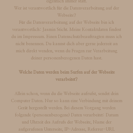
eigentlich immer statt.
Wer ist verantwortlich für die Datenverarbeitung auf der
Webseite?
Für die Datenverarbeitung auf der Webseite bin ich
verantwortlich: Jasmin Sticht. Meine Kontaktdaten findest
du im Impressum. Einen Datenschutzbeauftragten muss ich
nicht benennen. Du kannst dich aber gerne jederzeit an
mich direkt wenden, wenn du Fragen zur Verarbeitung
deiner personenbezogenen Daten hast.
Welche Daten werden beim Surfen auf der Webseite
verarbeitet?
Allein schon, wenn du die Webseite aufrufst, sendet dein
Computer Daten. Nur so kann eine Verbindung mit deinem
Gerät hergestellt werden. Bei diesem Vorgang werden
folgende (personenbezogene) Daten verarbeitet: Datum
und Uhrzeit des Aufrufs der Webseite, Name der
aufgerufenen Unterseite, IP-Adresse, Referrer-URL