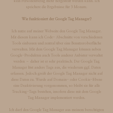
kein Personenbezug mehr hergestellt werden kann. Ich
speichere die Ergebnisse für 3 Monate.
Wie funktioniert der Google Tag Manager?
Ich nutze auf meiner Webseite den Google Tag Manager.
Mit diesem kann ich Code- Abschnitte von verschiedenen
Tools einbauen und zentral über eine Benutzeroberfläche
verwalten. Mit dem Google Tag Manager können neben
Google-Produkten auch Tools anderer Anbieter verwaltet
werden – daher ist er sehr praktisch. Der Google Tag
Manager löst andere Tags aus, die wiederum ggf. Daten
erfassen. Jedoch greift der Google Tag Manager nicht auf
diese Daten zu. Wurde auf Domain- oder Cookie-Ebene
eine Deaktivierung vorgenommen, so bleibt sie für alle
Tracking-Tags bestehen, insofern diese mit dem Google
Tag Manager implementiert werden.
Ich darf den Google Tag Manager aus meinem berechtigten