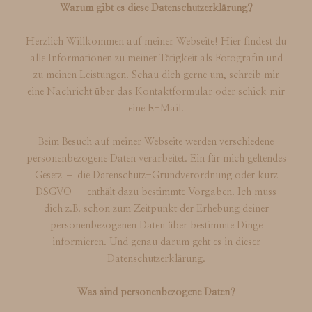
Warum gibt es diese Datenschutzerklärung?
Herzlich Willkommen auf meiner Webseite! Hier findest du
FAQ
alle Informationen zu meiner Tätigkeit als Fotografin und
zu meinen Leistungen. Schau dich gerne um, schreib mir
eine Nachricht über das Kontaktformular oder schick mir
KONTAKT
eine E-Mail.
Beim Besuch auf meiner Webseite werden verschiedene
personenbezogene Daten verarbeitet. Ein für mich geltendes
Gesetz – die Datenschutz-Grundverordnung oder kurz
DSGVO – enthält dazu bestimmte Vorgaben. Ich muss
dich z.B. schon zum Zeitpunkt der Erhebung deiner
personenbezogenen Daten über bestimmte Dinge
informieren. Und genau darum geht es in dieser
Datenschutzerklärung.
Was sind personenbezogene Daten?