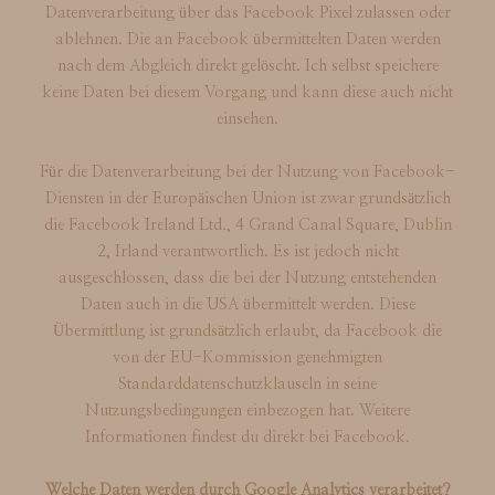
Datenverarbeitung über das Facebook Pixel zulassen oder
ablehnen. Die an Facebook übermittelten Daten werden
nach dem Abgleich direkt gelöscht. Ich selbst speichere
keine Daten bei diesem Vorgang und kann diese auch nicht
einsehen.
Für die Datenverarbeitung bei der Nutzung von Facebook-
Diensten in der Europäischen Union ist zwar grundsätzlich
die Facebook Ireland Ltd., 4 Grand Canal Square, Dublin
2, Irland verantwortlich. Es ist jedoch nicht
ausgeschlossen, dass die bei der Nutzung entstehenden
Daten auch in die USA übermittelt werden. Diese
Übermittlung ist grundsätzlich erlaubt, da Facebook die
von der EU-Kommission genehmigten
Standarddatenschutzklauseln in seine
Nutzungsbedingungen einbezogen hat. Weitere
Informationen findest du direkt bei Facebook.
Welche Daten werden durch Google Analytics verarbeitet?