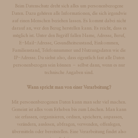
Beim Datenschutz dreht sich alles um personenbezogene
Daten. Dazu gehören alle Informationen, die sich irgendwie
auf einen Menschen beziehen lassen. Es kommt dabei nicht
darauf an, wer den Bezug herstellen kann. Es reicht, dass es
möglich ist. Unter den Begriff fallen Name, Adresse, Beruf,
E-Mail-Adresse, Gesundheitszustand, Einkommen,
Familienstand, Telefonnummer und Nutzungsdaten wie die
IP-Adresse. Du siehst also, dass eigentlich fast alle Daten
personenbezogen sein können – selbst dann, wenn es nur
technische Angaben sind.
Wann spricht man von einer Verarbeitung?
Mit personenbezogenen Daten kann man sehr viel machen.
Gemeint ist alles vom Erheben bis zum Löschen. Man kann
sie erfassen, organisieren, ordnen, speichern, anpassen,
verändern, auslesen, abfragen, verwenden, offenlegen,
übermitteln oder bereitstellen. Eine Verarbeitung findet also