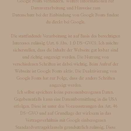
Google Fonts verhindern. Weitere Informationen zur
Datenverarbeitung und Hinweise zum
Datenschutz bei der Einbindung von Google Fonts findest
du direkt bei Google.
Die stattfindende Verarbeitung ist auf Basis des berechtigten
Interesses zulässig (Art. 6 Abs. 1 f) DS-GVO). Ich möchte
sicherstellen, dass die Inhalte der Webseite gut lesbar sind
und richtig angezeigt werden. Die Nutzung von
verschiedenen Schriften ist dabei wichtig. Beim Aufruf der
Webseite ist Google Fonts aktiv. Die Deaktivierung von
Google Fonts hat zur Folge, dass dir andere Schriften
angezeigt werden.
Ich selbst speichere keine personenbezogenen Daten.
Gegebenenfalls kann eine Datenübermittlung in die USA
erfolgen. Diese ist unter den Voraussetzungen des Art. 46
DS-GVO und auf Grundlage der wirksam in das
Vertragsverhältnis mit Google einbezogenen
Standardvertragsklauseln grundsätzlich zulässig. Diese