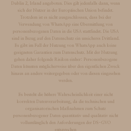
Dublin 2, Irland angeboten. Dies gilt jedenfalls dann, wenn
sich der Nutzer in der Europäischen Union befindet.
Trotzdem ist es nicht ausgeschlossen, dass bei der
Verwendung von WhatsApp eine Übermittlung von
personenbezogenen Daten in die USA stattfindet. Die USA
sind in Bezug auf den Datenschutz ein unsicheres Drittland.
Es gibt im Fall der Nutzung von WhatsApp auch keine
geeigneten Garantien zum Datenschutz. Mit der Nutzung
gehen daher folgende Risiken einher: Personenbezogene
Daten könnten möglicherweise über den eigentlichen Zweck
hinaus an andere weitergegeben oder von diesen eingesehen
werden.
Es besteht die höhere Wahrscheinlichkeit einer nicht
korrekten Datenverarbeitung, da die technischen und
organisatorischen Maßnahmen zum Schutz
personenbezogener Daten quantitativ und qualitativ nicht
vollumfänglich den Anforderungen der DS-GVO
entsprechen