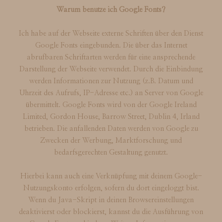
Warum benutze ich Google Fonts?
Ich habe auf der Webseite externe Schriften über den Dienst
Google Fonts eingebunden. Die über das Internet
abrufbaren Schriftarten werden für eine ansprechende
Darstellung der Webseite verwendet. Durch die Einbindung
werden Informationen zur Nutzung (z.B. Datum und
Uhrzeit des Aufrufs, IP-Adresse etc.) an Server von Google
übermittelt. Google Fonts wird von der Google Ireland
Limited, Gordon House, Barrow Street, Dublin 4, Irland
betrieben. Die anfallenden Daten werden von Google zu
Zwecken der Werbung, Marktforschung und
bedarfsgerechten Gestaltung genutzt.
Hierbei kann auch eine Verknüpfung mit deinem Google-
Nutzungskonto erfolgen, sofern du dort eingeloggt bist.
Wenn du Java-Skript in deinen Browsereinstellungen
deaktivierst oder blockierst, kannst du die Ausführung von