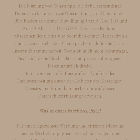
Die Nutzung von WhatsApp, die dabei stattfindende
Datenverarbeitung sowie Übermittlung von Daten in den
USA basiert auf deiner Einwilligung (Art. 6 Abs. 1 a) und
Art. 49 Abs. 1 a) DS-GVO). Diese erteilst du mit
Abscannen des Codes und Schreiben deiner Nachricht an
mich. Den entstehenden Chat speichere ich für die Dauer
unserer Zusammenarbeit. Wenn du mich nicht beauftragst,
lösche ich deine Nachrichten und personenbezogenen
Daten natürlich direkt.
Ich habe keinen Einfluss auf den Umfang der
Datenverarbeitung durch den Anbieter des Messenger-
Dienstes und kann dich hierbei nur auf dessen
Datenschutzerklärung verweisen.
Was ist dieses Facebook Pixel?
Für eine zielgerichtete Werbung und effiziente Messung
meiner Werbekampagnen setze ich das sogenannte