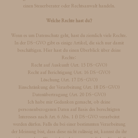
einen Steuerberater oder Rechtsanwalt handeln.
Welche Rechte hast du?
Wenn es um Datenschutz geht, hast du ziemlich viele Rechte.
In der DS-GVO gibt es einige Artikel, die sich nur damit
beschäftigen. Hier hast du einen Überblick über deine
Rechte:
Recht auf Auskunft (Art. 15 DS-GVO)
Recht auf Berichtigung (Art. 16 DS-GVO)
Löschung (Art. 17 DS-GVO)
Einschränkung der Verarbeitung (Art. 18 DS-GVO)
Datenübertragung (Art. 20 DS-GVO)
Ich habe mir Gedanken gemacht, ob deine
personenbezogenen Daten auf Basis des berechtigten
Interesses nach Art. 6 Abs. 1 f) DS-GVO verarbeitet
werden dürfen. Falls du bei einer bestimmten Verarbeitung
der Meinung bist, dass diese nicht zulässig ist, kannst du ihr