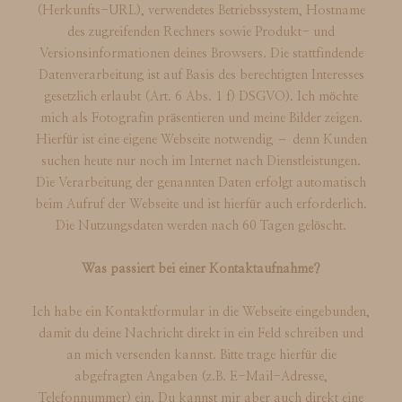
(Herkunfts-URL), verwendetes Betriebssystem, Hostname
des zugreifenden Rechners sowie Produkt- und
Versionsinformationen deines Browsers. Die stattfindende
Datenverarbeitung ist auf Basis des berechtigten Interesses
gesetzlich erlaubt (Art. 6 Abs. 1 f) DSGVO). Ich möchte
mich als Fotografin präsentieren und meine Bilder zeigen.
Hierfür ist eine eigene Webseite notwendig – denn Kunden
suchen heute nur noch im Internet nach Dienstleistungen.
Die Verarbeitung der genannten Daten erfolgt automatisch
beim Aufruf der Webseite und ist hierfür auch erforderlich.
Die Nutzungsdaten werden nach 60 Tagen gelöscht.
Was passiert bei einer Kontaktaufnahme?
Ich habe ein Kontaktformular in die Webseite eingebunden,
damit du deine Nachricht direkt in ein Feld schreiben und
an mich versenden kannst. Bitte trage hierfür die
abgefragten Angaben (z.B. E-Mail-Adresse,
Telefonnummer) ein. Du kannst mir aber auch direkt eine