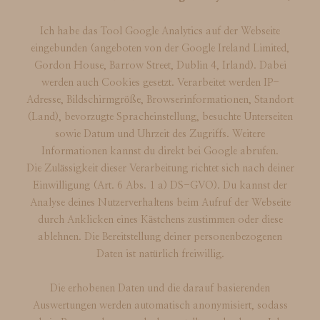
Ich habe das Tool Google Analytics auf der Webseite
eingebunden (angeboten von der Google Ireland Limited,
Gordon House, Barrow Street, Dublin 4, Irland). Dabei
werden auch Cookies gesetzt. Verarbeitet werden IP-
Adresse, Bildschirmgröße, Browserinformationen, Standort
(Land), bevorzugte Spracheinstellung, besuchte Unterseiten
sowie Datum und Uhrzeit des Zugriffs. Weitere
Informationen kannst du direkt bei Google abrufen.
Die Zulässigkeit dieser Verarbeitung richtet sich nach deiner
Einwilligung (Art. 6 Abs. 1 a) DS-GVO). Du kannst der
Analyse deines Nutzerverhaltens beim Aufruf der Webseite
durch Anklicken eines Kästchens zustimmen oder diese
ablehnen. Die Bereitstellung deiner personenbezogenen
Daten ist natürlich freiwillig.
Die erhobenen Daten und die darauf basierenden
Auswertungen werden automatisch anonymisiert, sodass