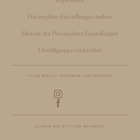
Privatsphäre-Einstellungen ändern
Historie der Privatsphäre-Einstellungen
Einwilligungen widerrufen
FOLGE MIR AUF INSTAGRAM UND FACEBOOK
SCHREIB MIR JETZT EINE NACHRICHT