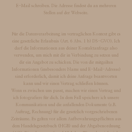
E-Mail schreiben. Die Adresse findest du an mehreren
Stellen auf der Webseite.
Für die Datenverarbeitung im vertraglichen Kontext gibt es
eine gesetzliche Erlaubnis (Art. 6 Abs. 1 b) DS-GVO). Ich
darf die Informationen aus deiner Kontaktanfrage also
verwenden, um mich mit dir in Verbindung zu setzen und
dir ein Angebot zu schicken. Die von dir mitgeilten
Informationen (insbesondere Name und E-Mail-Adresse)
sind erforderlich, damit ich deine Anfrage beantworten
kann und wir einen Vertrag schließen können.
Wenn es zwischen uns passt, machen wir einen Vertrag und
ich fotografiere für dich. In dem Fall speichere ich unsere
Kommunikation und die anfallenden Dokumente (z.B.
Auftrag, Rechnung) für die gesetzlich vorgeschriebenen
Zeiträume. Es gelten vor allem Aufbewahrungspflichten aus
dem Handelsgesetzbuch (HGB) und der Abgabenordnung