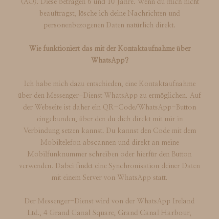
(AO). Diese betragen 6 und 10 Jahre. Wenn du mich nicht
beauftragst, lösche ich deine Nachrichten und
personenbezogenen Daten natürlich direkt.
Wie funktioniert das mit der Kontaktaufnahme über
WhatsApp?
Ich habe mich dazu entschieden, eine Kontaktaufnahme
über den Messenger-Dienst WhatsApp zu ermöglichen. Auf
der Webseite ist daher ein QR-Code/WhatsApp-Button
eingebunden, über den du dich direkt mit mir in
Verbindung setzen kannst. Du kannst den Code mit dem
Mobiltelefon abscannen und direkt an meine
Mobilfunknummer schreiben oder hierfür den Button
verwenden. Dabei findet eine Synchronisation deiner Daten
mit einem Server von WhatsApp statt.
Der Messenger-Dienst wird von der WhatsApp Ireland
Ltd., 4 Grand Canal Square, Grand Canal Harbour,