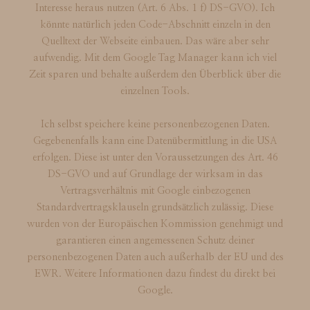
Interesse heraus nutzen (Art. 6 Abs. 1 f) DS-GVO). Ich
könnte natürlich jeden Code-Abschnitt einzeln in den
Quelltext der Webseite einbauen. Das wäre aber sehr
aufwendig. Mit dem Google Tag Manager kann ich viel
Zeit sparen und behalte außerdem den Überblick über die
einzelnen Tools.
Ich selbst speichere keine personenbezogenen Daten.
Gegebenenfalls kann eine Datenübermittlung in die USA
erfolgen. Diese ist unter den Voraussetzungen des Art. 46
DS-GVO und auf Grundlage der wirksam in das
Vertragsverhältnis mit Google einbezogenen
Standardvertragsklauseln grundsätzlich zulässig. Diese
wurden von der Europäischen Kommission genehmigt und
garantieren einen angemessenen Schutz deiner
personenbezogenen Daten auch außerhalb der EU und des
EWR. Weitere Informationen dazu findest du direkt bei
Google.